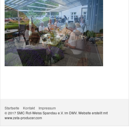
Startseite
Kontakt
Impressum
© 2017 SMC Rot-Weiss Spandau e.V. im DMV.
Website erstellt mit
www.zeta-producer.com