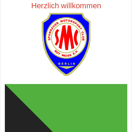
Herzlich willkommen